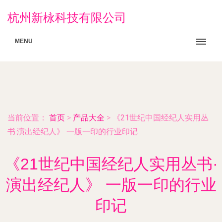
杭州新栐科技有限公司
MENU
当前位置：
首页
>
产品大全
>
《21世纪中国经纪人实用丛
书·演出经纪人》 一版一印的行业印记
《21世纪中国经纪人实用丛书·
演出经纪人》 一版一印的行业
印记