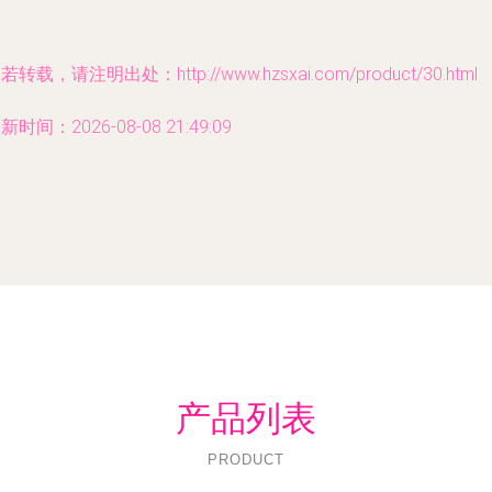
若转载，请注明出处：http://www.hzsxai.com/product/30.html
新时间：2026-08-08 21:49:09
产品列表
PRODUCT