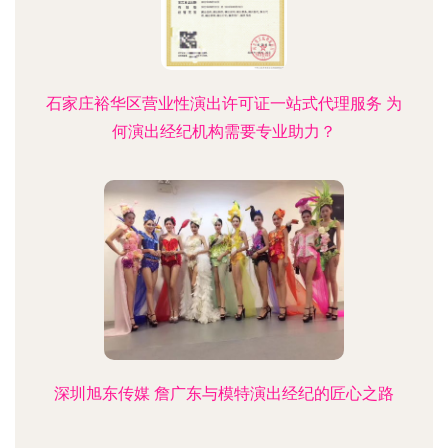
石家庄裕华区营业性演出许可证一站式代理服务 为
何演出经纪机构需要专业助力？
深圳旭东传媒 詹广东与模特演出经纪的匠心之路