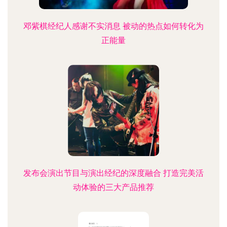
邓紫棋经纪人感谢不实消息 被动的热点如何转化为
正能量
发布会演出节目与演出经纪的深度融合 打造完美活
动体验的三大产品推荐