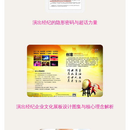
演出经纪的隐形密码与超话力量
演出经纪企业文化展板设计图集与核心理念解析