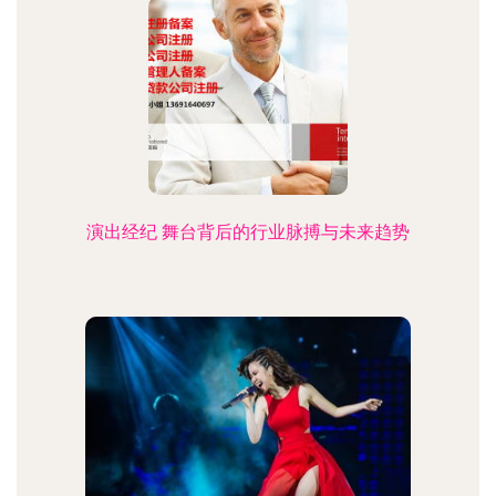
演出经纪 舞台背后的行业脉搏与未来趋势