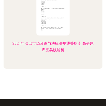
2024年演出市场政策与法律法规通关指南 高分题
库完美版解析