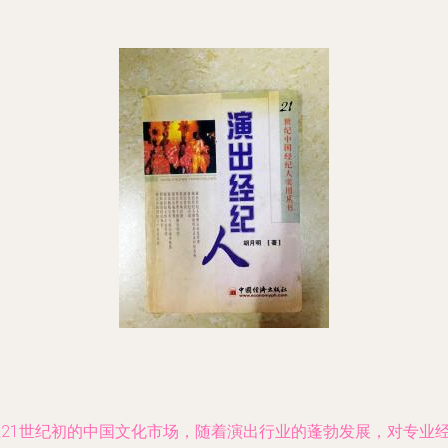
在21世纪初的中国文化市场，随着演出行业的蓬勃发展，对专业