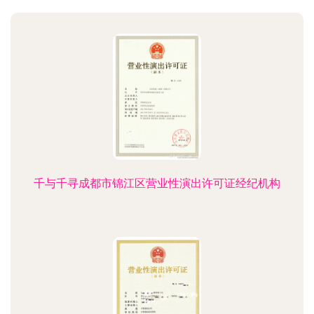
千与千寻成都市锦江区营业性演出许可证经纪机构