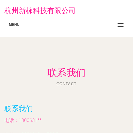
杭州新栐科技有限公司
MENU
联系我们
CONTACT
联系我们
电话：1800631**