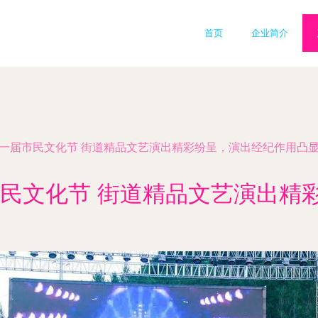
首页
企业简介
第十一届市民文化节 街道精品文艺演出精彩纷呈，演出经纪作用凸
市民文化节 街道精品文艺演出