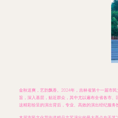
金秋送爽，艺韵飘香。2024年，吉林省第十一届市
旨，深入基层，贴近群众，其中尤以遍布全省各市、
这精彩纷呈的演出背后，专业、高效的演出经纪服务
本届市民文化节街道精品文艺演出的最大亮点在于其“