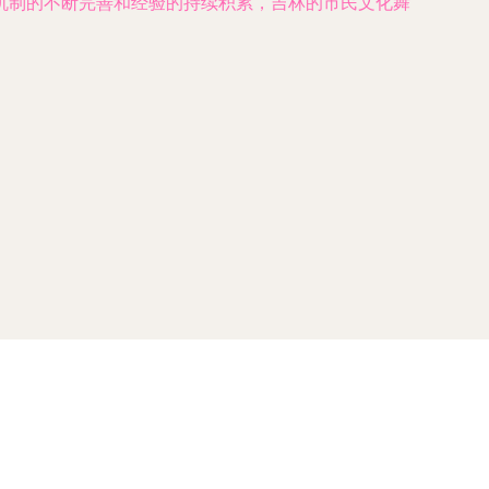
机制的不断完善和经验的持续积累，吉林的市民文化舞