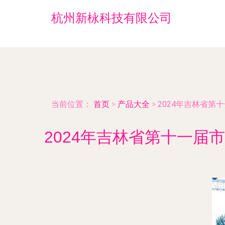
杭州新栐科技有限公司
当前位置：
首页
>
产品大全
>
2024年吉林省
2024年吉林省第十一届