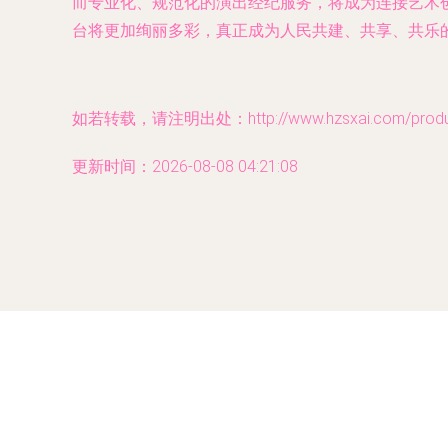
而专业化、规范化的演出经纪服务，将成为连接艺术
台将更加绚丽多彩，真正成为人民共建、共享、共乐
如若转载，请注明出处：http://www.hzsxai.com/product
更新时间：2026-08-08 04:21:08