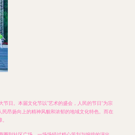
大节日。本届文化节以“艺术的盛会，人民的节日”为宗
人民昂扬向上的精神风貌和浓郁的地域文化特色。而在
障。
华商圈到社区广场，一场场经过精心策划与编排的演出