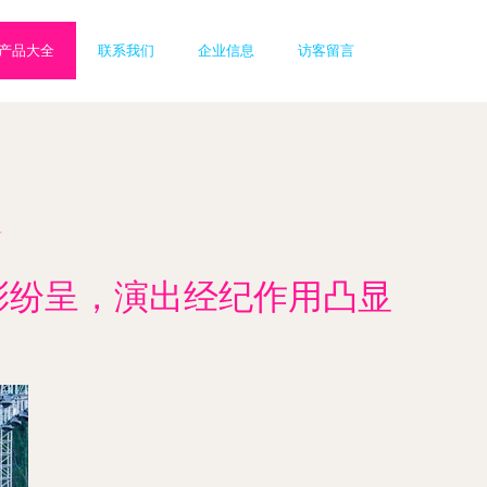
产品大全
联系我们
企业信息
访客留言
显
精彩纷呈，演出经纪作用凸显