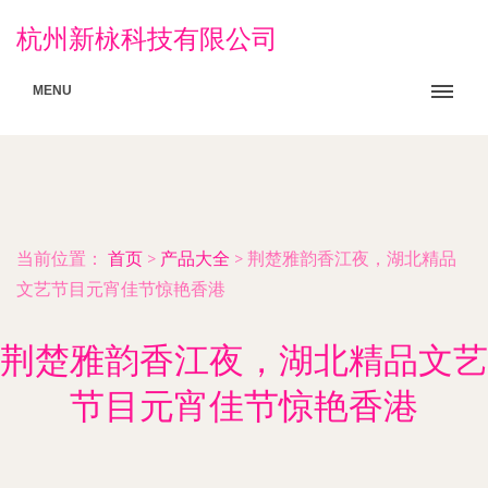
杭州新栐科技有限公司
MENU
当前位置：
首页
>
产品大全
>
荆楚雅韵香江夜，湖北精品
文艺节目元宵佳节惊艳香港
荆楚雅韵香江夜，湖北精品文艺
节目元宵佳节惊艳香港