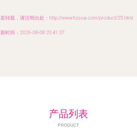
若转载，请注明出处：http://www.hzsxai.com/product/25.html
新时间：2026-08-08 20:41:37
产品列表
PRODUCT