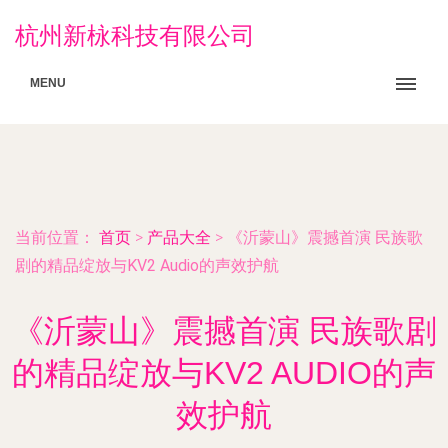
杭州新栐科技有限公司
MENU
当前位置：
首页
>
产品大全
>
《沂蒙山》震撼首演 民族歌
剧的精品绽放与KV2 Audio的声效护航
《沂蒙山》震撼首演 民族歌剧
的精品绽放与KV2 AUDIO的声
效护航