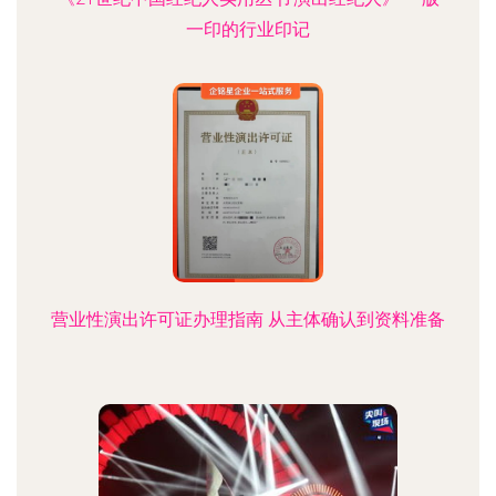
一印的行业印记
营业性演出许可证办理指南 从主体确认到资料准备