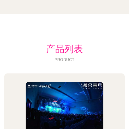
产品列表
PRODUCT