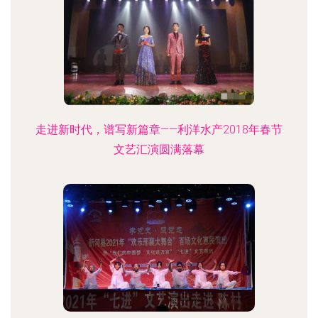
走进新时代，谱写新篇章——利洋水产2018年春节
文艺汇演圆满落幕