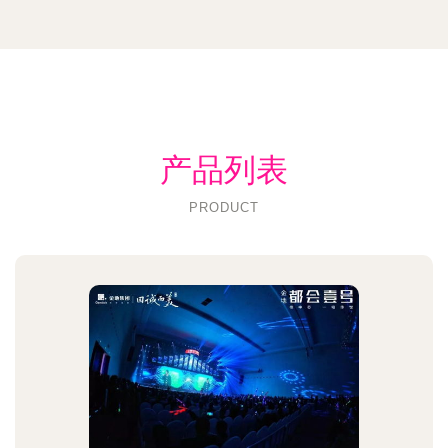
产品列表
PRODUCT