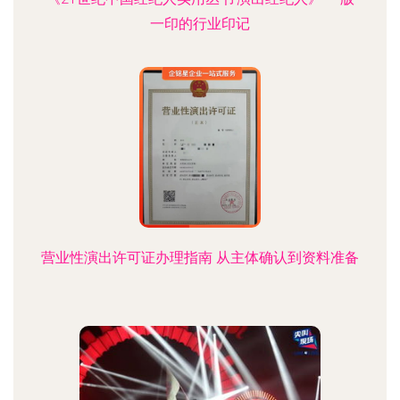
一印的行业印记
营业性演出许可证办理指南 从主体确认到资料准备