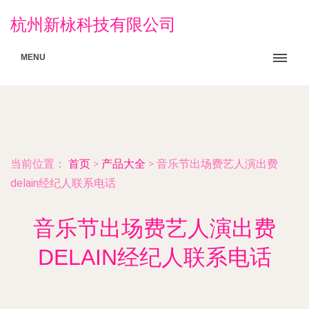
杭州新栐科技有限公司
MENU
当前位置：
首页
>
产品大全
>
音乐节出场费艺人演出费
delain经纪人联系电话
音乐节出场费艺人演出费
DELAIN经纪人联系电话