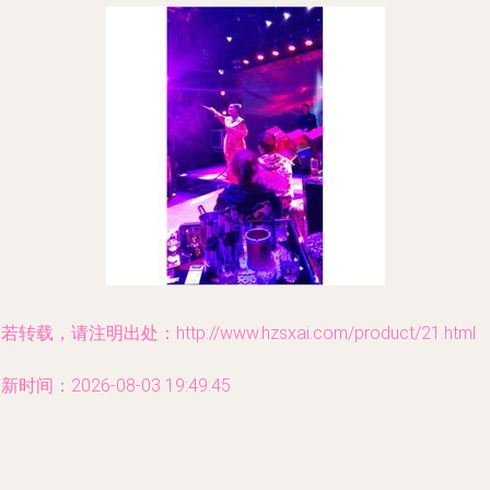
若转载，请注明出处：http://www.hzsxai.com/product/21.html
新时间：2026-08-03 19:49:45