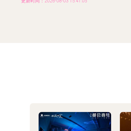
更新时间：2026-08-03 15:41:05