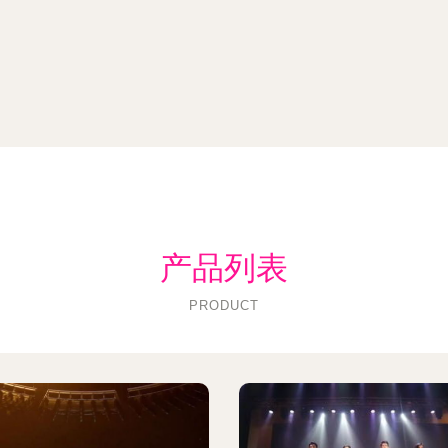
产品列表
PRODUCT