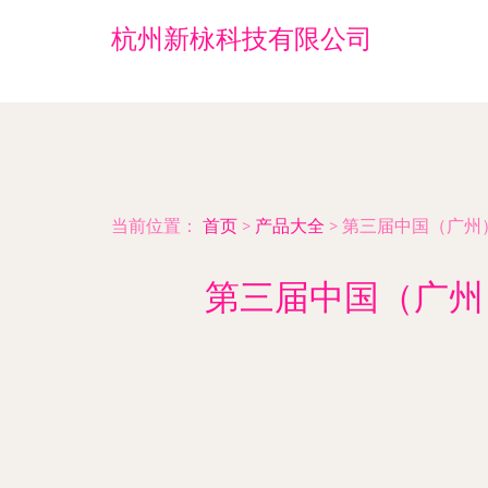
杭州新栐科技有限公司
当前位置：
首页
>
产品大全
>
第三届中国（广州
第三届中国（广州