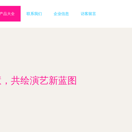
产品大全
联系我们
企业信息
访客留言
慧，共绘演艺新蓝图