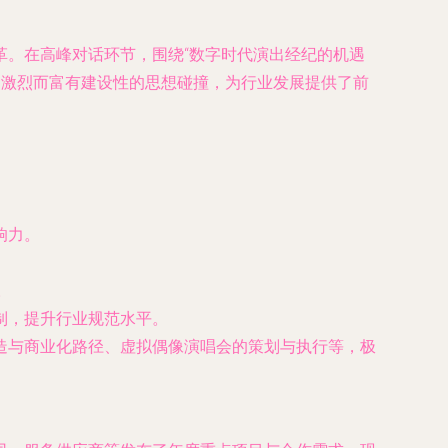
革。在高峰对话环节，围绕“数字时代演出经纪的机遇
开了激烈而富有建设性的思想碰撞，为行业发展提供了前
响力。
。
制，提升行业规范水平。
造与商业化路径、虚拟偶像演唱会的策划与执行等，极