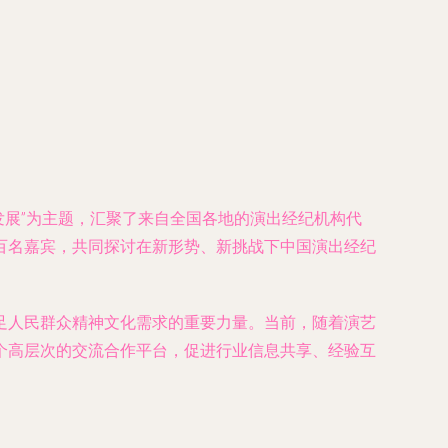
·发展”为主题，汇聚了来自全国各地的演出经纪机构代
百名嘉宾，共同探讨在新形势、新挑战下中国演出经纪
足人民群众精神文化需求的重要力量。当前，随着演艺
个高层次的交流合作平台，促进行业信息共享、经验互