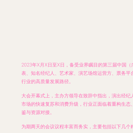
2023年X月X日至X日，备受业界瞩目的第三届中国
表、知名经纪人、艺术家、演艺场馆运营方、票务平
行业的高质量发展路径。
大会开幕式上，主办方领导在致辞中指出，演出经纪
市场的快速复苏和消费升级，行业正面临着重构生态
鉴与资源对接。
为期两天的会议议程丰富而务实，主要包括以下几个