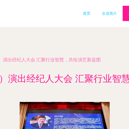
首页
企业简介
）演出经纪人大会 汇聚行业智慧，共绘演艺新蓝图
）演出经纪人大会 汇聚行业智