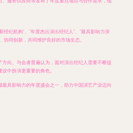
司、服务供应商等发布了年度重点项目与合作需求，现
经纪机构”、“年度杰出演出经纪人”、“最具影响力演
、协同创新，共同维护良好的市场生态。
了方向。与会者普遍认为，面对演出经纪人需要不断提
建设中扮演更重要的角色。
域最具影响力的年度盛会之一，助力中国演艺产业迈向