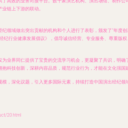
供了高效的业务对接平台。数十家演艺机构、演出场馆、制作公
产业链上下游的联动。
纪领域做出突出贡献的机构和个人进行了表彰，颁发了“年度创新
出经纪行业健康发展倡议》，倡导诚信经营、专业服务、尊重版权
仅为业界同仁提供了宝贵的交流学习机会，更凝聚了共识，明确
拥抱科技创新，深耕内容品质，规范行业行为，才能在文化强国
规模，深化议题，引入更多国际元素，持续打造中国演出经纪领
/20.html