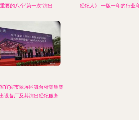
重要的八个“第一次”演出
经纪人》 一版一印的行业
省宜宾市翠屏区舞台桁架铝架
出设备厂及其演出经纪服务